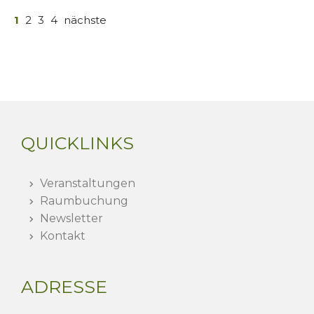
1
2
3
4
nächste
QUICKLINKS
Veranstaltungen
Raumbuchung
Newsletter
Kontakt
ADRESSE