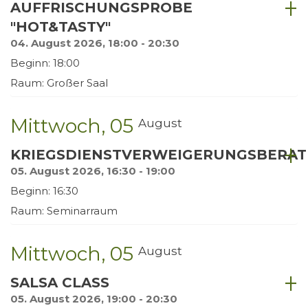
AUFFRISCHUNGSPROBE
"HOT&TASTY"
04. August 2026, 18:00 - 20:30
Beginn: 18:00
Raum: Großer Saal
Mittwoch
05
August
KRIEGSDIENSTVERWEIGERUNGSBERA
05. August 2026, 16:30 - 19:00
Beginn: 16:30
Raum: Seminarraum
Mittwoch
05
August
SALSA CLASS
05. August 2026, 19:00 - 20:30