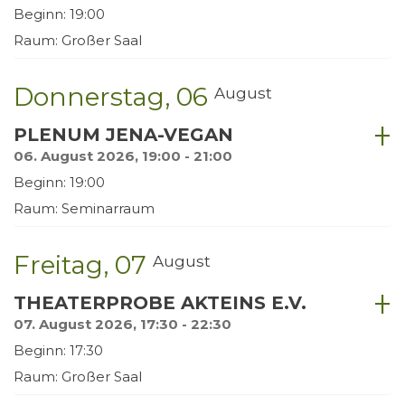
Beginn: 19:00
Raum: Großer Saal
Donnerstag
06
August
PLENUM JENA-VEGAN
06. August 2026, 19:00 - 21:00
Beginn: 19:00
Raum: Seminarraum
Freitag
07
August
THEATERPROBE AKTEINS E.V.
07. August 2026, 17:30 - 22:30
Beginn: 17:30
Raum: Großer Saal