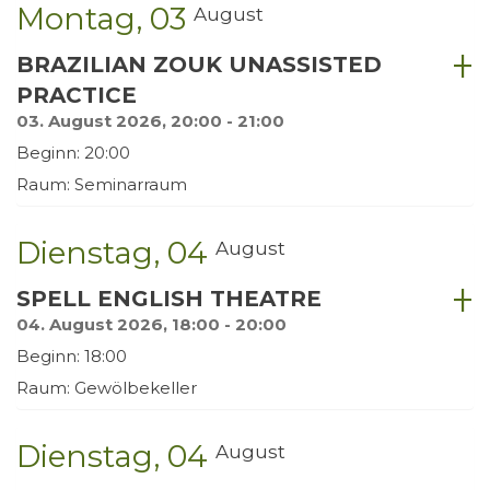
Montag
03
August
BRAZILIAN ZOUK UNASSISTED
PRACTICE
03. August 2026, 20:00 - 21:00
Beginn: 20:00
Raum: Seminarraum
Dienstag
04
August
SPELL ENGLISH THEATRE
04. August 2026, 18:00 - 20:00
Beginn: 18:00
Raum: Gewölbekeller
Dienstag
04
August