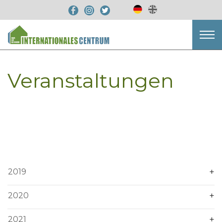
Veranstaltungen
2019
2020
2021