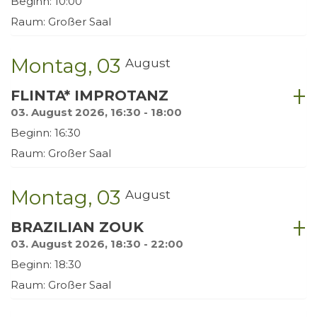
Beginn: 10:00
Raum: Großer Saal
Montag
03
August
FLINTA* IMPROTANZ
03. August 2026, 16:30 - 18:00
Beginn: 16:30
Raum: Großer Saal
Montag
03
August
BRAZILIAN ZOUK
03. August 2026, 18:30 - 22:00
Beginn: 18:30
Raum: Großer Saal