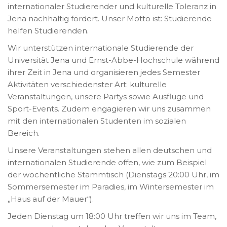
internationaler Studierender und kulturelle Toleranz in
Jena nachhaltig fördert. Unser Motto ist: Studierende
helfen Studierenden.
Wir unterstützen internationale Studierende der
Universität Jena und Ernst-Abbe-Hochschule während
ihrer Zeit in Jena und organisieren jedes Semester
Aktivitäten verschiedenster Art: kulturelle
Veranstaltungen, unsere Partys sowie Ausflüge und
Sport-Events. Zudem engagieren wir uns zusammen
mit den internationalen Studenten im sozialen
Bereich.
Unsere Veranstaltungen stehen allen deutschen und
internationalen Studierende offen, wie zum Beispiel
der wöchentliche Stammtisch (Dienstags 20:00 Uhr, im
Sommersemester im Paradies, im Wintersemester im
„Haus auf der Mauer“).
Jeden Dienstag um 18:00 Uhr treffen wir uns im Team,