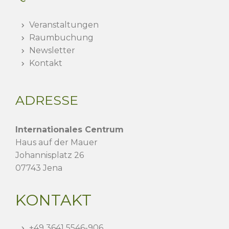
Veranstaltungen
Raumbuchung
Newsletter
Kontakt
ADRESSE
Internationales Centrum
Haus auf der Mauer
Johannisplatz 26
07743 Jena
KONTAKT
+49 3641 5546-906