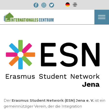
Der
Erasmus Student Network (ESN) Jena e. V.
ist ein
gemeinnütziger Verein, der die Integration