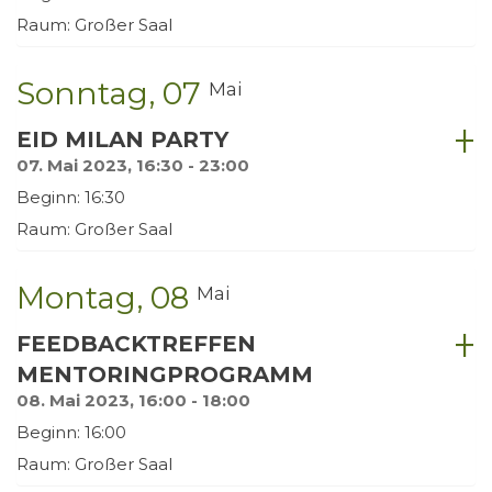
Raum: Großer Saal
Sonntag
07
Mai
EID MILAN PARTY
07. Mai 2023, 16:30 - 23:00
Beginn: 16:30
Raum: Großer Saal
Montag
08
Mai
FEEDBACKTREFFEN
MENTORINGPROGRAMM
08. Mai 2023, 16:00 - 18:00
Beginn: 16:00
Raum: Großer Saal