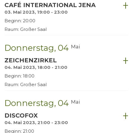
CAFÉ INTERNATIONAL JENA
03. Mai 2023, 19:00 - 23:00
Beginn: 20:00
Raum: Großer Saal
Donnerstag
04
Mai
ZEICHENZIRKEL
04. Mai 2023, 18:00 - 21:00
Beginn: 18:00
Raum: Großer Saal
Donnerstag
04
Mai
DISCOFOX
04. Mai 2023, 21:00 - 23:00
Beginn: 21:00