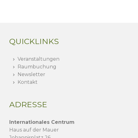
QUICKLINKS
Veranstaltungen
Raumbuchung
Newsletter
Kontakt
ADRESSE
Internationales Centrum
Haus auf der Mauer
Johannisplatz 26