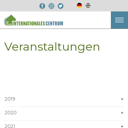
Veranstaltungen
2019
2020
2021