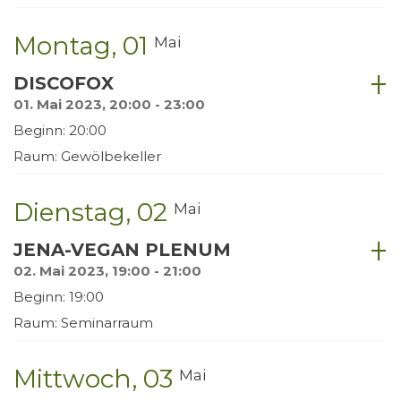
Montag
01
Mai
DISCOFOX
01. Mai 2023, 20:00 - 23:00
Beginn: 20:00
Raum: Gewölbekeller
Dienstag
02
Mai
JENA-VEGAN PLENUM
02. Mai 2023, 19:00 - 21:00
Beginn: 19:00
Raum: Seminarraum
Mittwoch
03
Mai