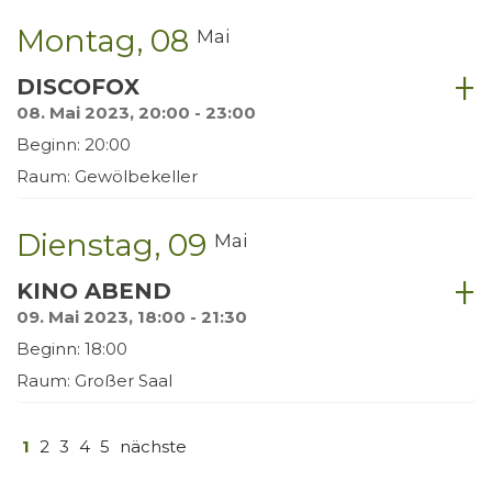
Montag
08
Mai
DISCOFOX
08. Mai 2023, 20:00 - 23:00
Beginn: 20:00
Raum: Gewölbekeller
Dienstag
09
Mai
KINO ABEND
09. Mai 2023, 18:00 - 21:30
Beginn: 18:00
Raum: Großer Saal
1
2
3
4
5
nächste